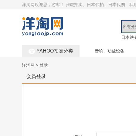
洋淘网欢迎您，游客！
雅虎拍卖、日本代拍、日本代购、我
日本铁
YAHOO拍卖分类
音响、功放设备
洋淘网
> 登录
会员登录