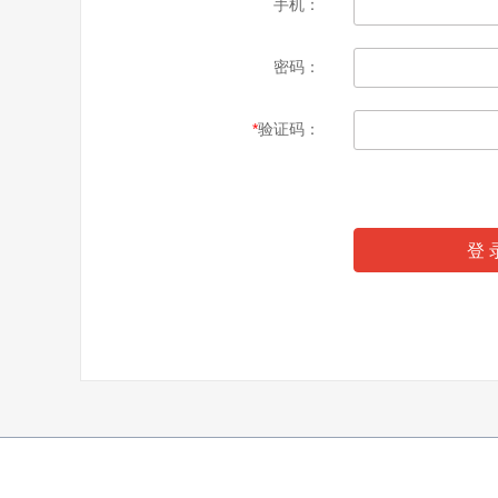
手机：
密码：
*
验证码：