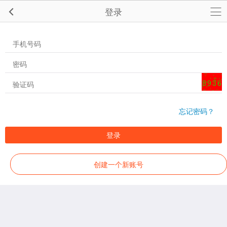
登录
忘记密码？
登录
创建一个新账号