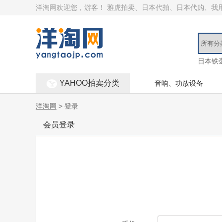
洋淘网欢迎您，游客！
雅虎拍卖、日本代拍、日本代购、我
日本铁
YAHOO拍卖分类
音响、功放设备
洋淘网
> 登录
会员登录