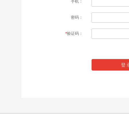
手机：
密码：
*
验证码：