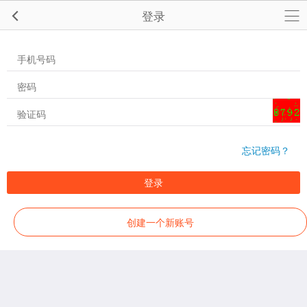
登录
忘记密码？
登录
创建一个新账号