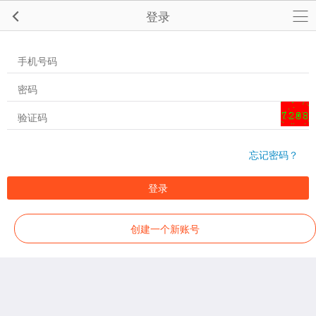
登录
忘记密码？
登录
创建一个新账号