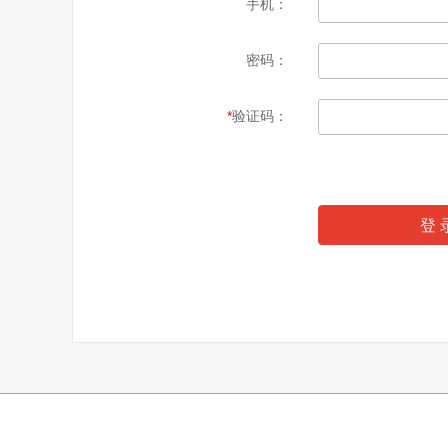
手机：
密码：
*
验证码：