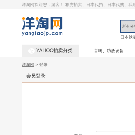
洋淘网欢迎您，游客！
雅虎拍卖、日本代拍、日本代购、我
日本铁
YAHOO拍卖分类
音响、功放设备
洋淘网
> 登录
会员登录