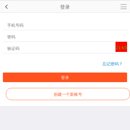
登录
忘记密码？
登录
创建一个新账号