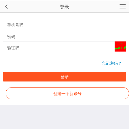
登录
忘记密码？
登录
创建一个新账号