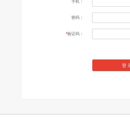
手机：
密码：
*
验证码：