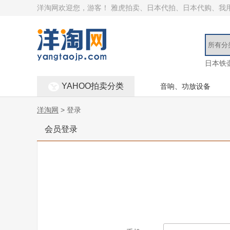
洋淘网欢迎您，游客！
雅虎拍卖、日本代拍、日本代购、我
日本铁
YAHOO拍卖分类
音响、功放设备
洋淘网
> 登录
会员登录