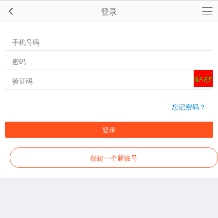
登录
忘记密码？
登录
创建一个新账号