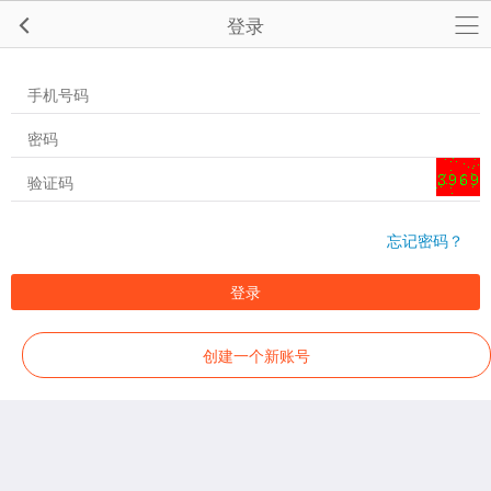
登录
忘记密码？
登录
创建一个新账号