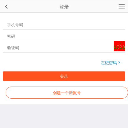
登录
忘记密码？
登录
创建一个新账号