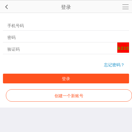
登录
忘记密码？
登录
创建一个新账号