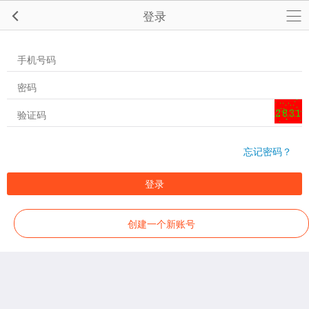
登录
忘记密码？
登录
创建一个新账号