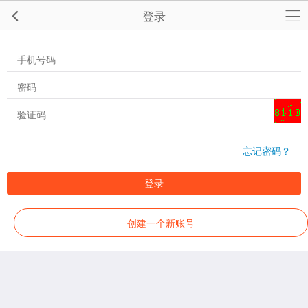
登录
忘记密码？
登录
创建一个新账号