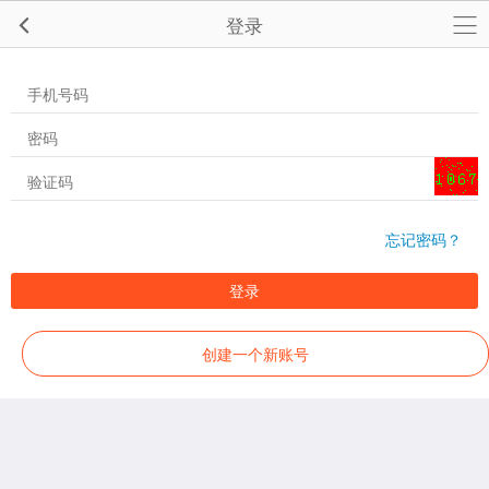
登录
忘记密码？
登录
创建一个新账号