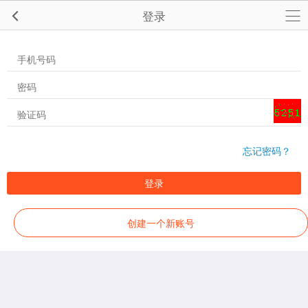
登录
忘记密码？
登录
创建一个新账号