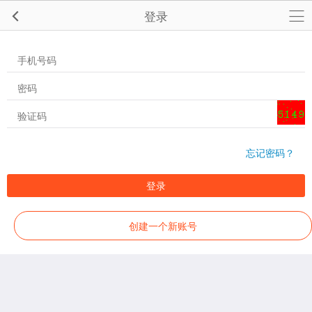
登录
忘记密码？
登录
创建一个新账号