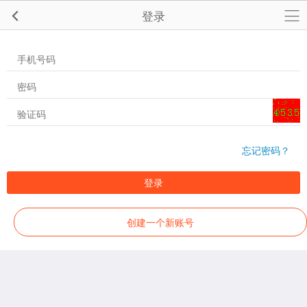
登录
忘记密码？
登录
创建一个新账号