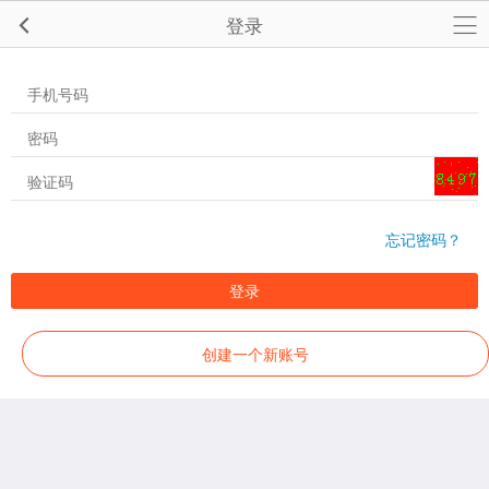
登录
忘记密码？
登录
创建一个新账号